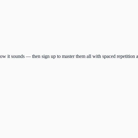
how it sounds — then sign up to master them all with spaced repetition 