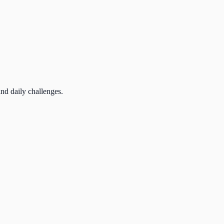
and daily challenges.